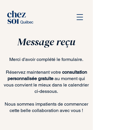
Message reçu
Merci d'avoir complété le formulaire.
Réservez maintenant votre
consultation
personnalisée gratuite
au moment qui
vous convient le mieux dans le calendrier
ci-dessous.
Nous sommes impatients de commencer
cette belle collaboration avec vous !