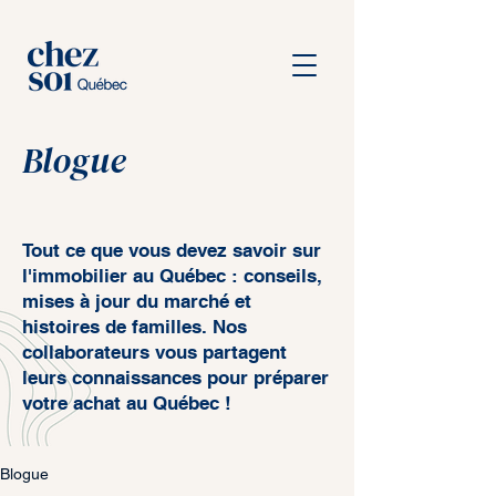
Blogue
Tout ce que vous devez savoir sur
l'immobilier au Québec : conseils,
mises à jour du marché et
histoires de familles.
Nos
collaborateurs vous partagent
leurs connaissances pour préparer
votre achat au Québec !
Blogue