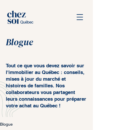
Blogue
Tout ce que vous devez savoir sur
l'immobilier au Québec : conseils,
mises à jour du marché et
histoires de familles.
Nos
collaborateurs vous partagent
leurs connaissances pour préparer
votre achat au Québec !
Blogue