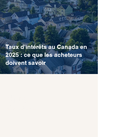
Taux d'intérêts au Canada en
2025 : ce que les acheteurs
doivent savoir
Courtiers immobiliers
Résidentiel et commercial